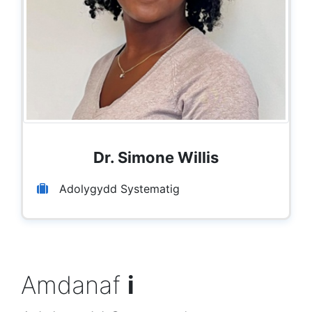
Dr. Simone Willis
Adolygydd Systematig
Amdanaf
i